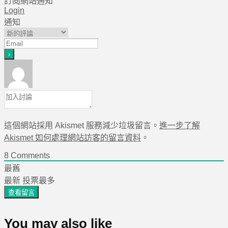
訂閱網站通知
Login
通知
這個網站採用 Akismet 服務減少垃圾留言。
進一步了解
Akismet 如何處理網站訪客的留言資料
。
8
Comments
最舊
最新
投票最多
查看留言
You may also like