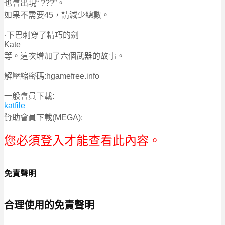
也會出現“ ???”。
如果不需要45，請減少總數。
·下巴刺穿了精巧的劍
Kate
等。這次增加了六個武器的故事。
解壓縮密碼:hgamefree.info
一般會員下載:
katfile
贊助會員下載(MEGA):
您必須登入才能查看此內容。
免責聲明
合理使用的免責聲明