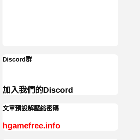
Discord群
加入我們的Discord
文章預設解壓縮密碼
hgamefree.info